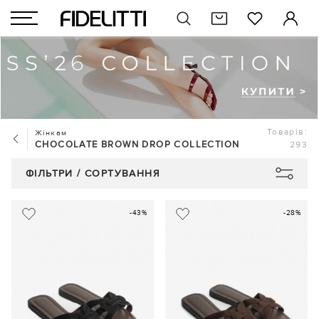
Товарів:
Жінкам
CHOCOLATE BROWN DROP COLLECTION
293
ФІЛЬТРИ / СОРТУВАННЯ
-43%
-28%