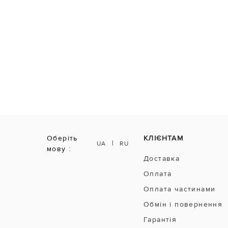
Оберіть
КЛІЄНТАМ
|
UA
RU
мову :
Доставка
Оплата
Оплата частинами
Обмін і повернення
Гарантія