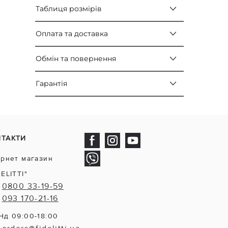
Таблиця розмірів
Оплата та доставка
Обмін та повернення
Гарантія
НТАКТИ
ернет магазин
DELITTI"
0800 33-19-59
093 170-21-16
Нд 09:00-18:00