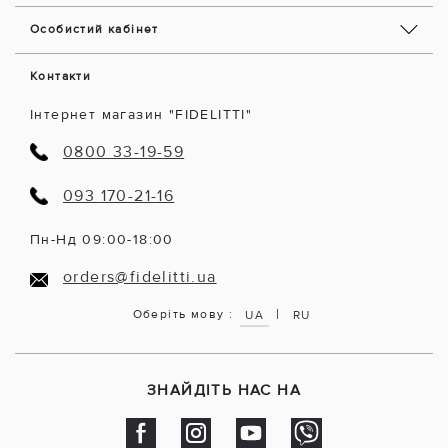
Особистий кабінет
Контакти
Інтернет магазин "FIDELITTI"
0800 33-19-59
093 170-21-16
Пн-Нд 09:00-18:00
orders@fidelitti.ua
|
Оберіть мову :
UA
RU
ЗНАЙДІТЬ НАС НА