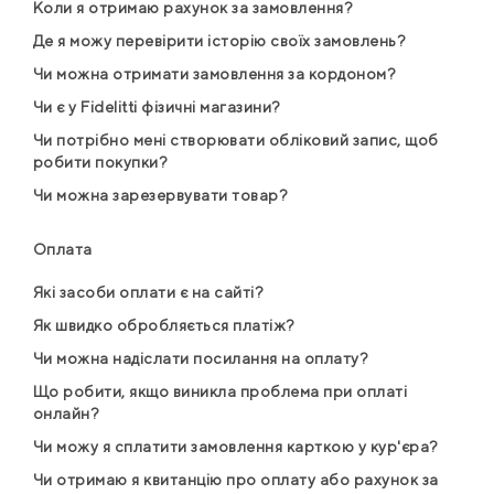
Коли я отримаю рахунок за замовлення?
Де я можу перевірити історію своїх замовлень?
Чи можна отримати замовлення за кордоном?
Чи є у Fidelitti фізичні магазини?
Чи потрібно мені створювати обліковий запис, щоб
робити покупки?
Чи можна зарезервувати товар?
Оплата
Які засоби оплати є на сайті?
Як швидко обробляється платіж?
Чи можна надіслати посилання на оплату?
Що робити, якщо виникла проблема при оплаті
онлайн?
Чи можу я сплатити замовлення карткою у кур'єра?
Чи отримаю я квитанцію про оплату або рахунок за