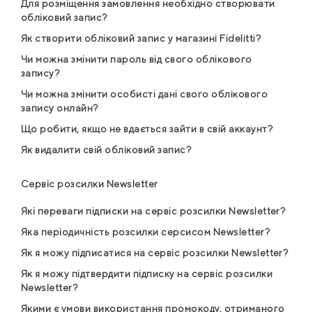
Для розміщення замовлення необхідно створювати
обліковий запис?
Як створити обліковий запис у магазині Fidelitti?
Чи можна змінити пароль від свого облікового
запису?
Чи можна змінити особисті дані свого облікового
запису онлайн?
Що робити, якщо не вдається зайти в свій аккаунт?
Як видалити свій обліковий запис?
Сервіс розсилки Newsletter
Які переваги підписки на сервіс розсилки Newsletter?
Яка періодичність розсилки серсисом Newsletter?
Як я можу підписатися на сервіс розсилки Newsletter?
Як я можу підтвердити підписку на сервіс розсилки
Newsletter?
Якими є умови використання промокоду, отриманого