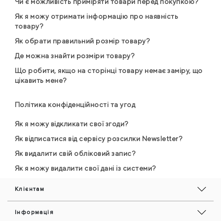
Чи є можливість приміряти товари перед покупкою?
Як я можу отримати інформацію про наявність
товару?
Як обрати правильний розмір товару?
Де можна знайти розміри товару?
Що робити, якщо на сторінці товару немає заміру, що
цікавить мене?
Політика конфіденційності та угод
Як я можу відкликати свої згоди?
Як відписатися від сервісу розсилки Newsletter?
Як видалити свій обліковий запис?
Як я можу видалити свої дані із системи?
Клієнтам
Інформація