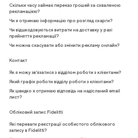
Скільки часу займає переказ грошей за схваленою
рекламацією?
Чи я отримаю інформацію про розгляд скарги?
Чи відшкодовуються витрати на доставку у разі
прийняття рекламації?
Чи можна скасувати або змінити рекламу онлайн?
Контакт
Як я можу зв'язатися з відділом роботи з клієнтами?
Який графік роботи відділу роботи з клієнтами?
Як швидко я отримаю відповідь на надісланий email
лист?
Обліковий запис Fidelitti
Які переваги реєстрації особистого облікового
запису в Fidelitti?