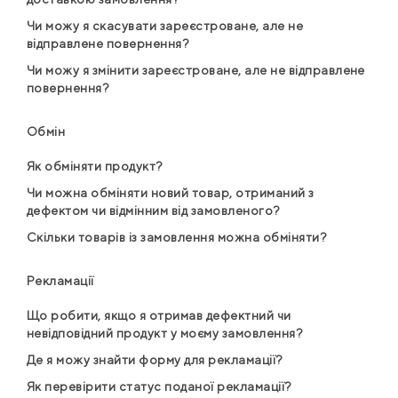
Чи можу я скасувати зареєстроване, але не
відправлене повернення?
Чи можу я змінити зареєстроване, але не відправлене
повернення?
Обмін
Як обміняти продукт?
Чи можна обміняти новий товар, отриманий з
дефектом чи відмінним від замовленого?
Скільки товарів із замовлення можна обміняти?
Рекламації
Що робити, якщо я отримав дефектний чи
невідповідний продукт у моєму замовлення?
Де я можу знайти форму для рекламації?
Як перевірити статус поданої рекламації?