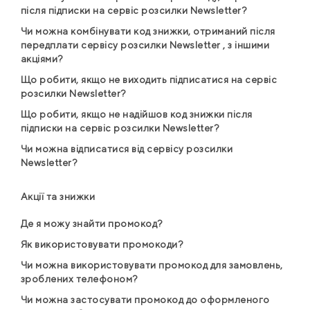
після підписки на сервіс розсилки Newsletter?
Чи можна комбінувати код знижки, отриманий після
передплати сервісу розсилки Newsletter , з іншими
акціями?
Що робити, якщо не виходить підписатися на сервіс
розсилки Newsletter?
Що робити, якщо не надійшов код знижки після
підписки на сервіс розсилки Newsletter?
Чи можна відписатися від сервісу розсилки
Newsletter?
Акції та знижки
Де я можу знайти промокод?
Як використовувати промокоди?
Чи можна використовувати промокод для замовлень,
зроблених телефоном?
Чи можна застосувати промокод до оформленого