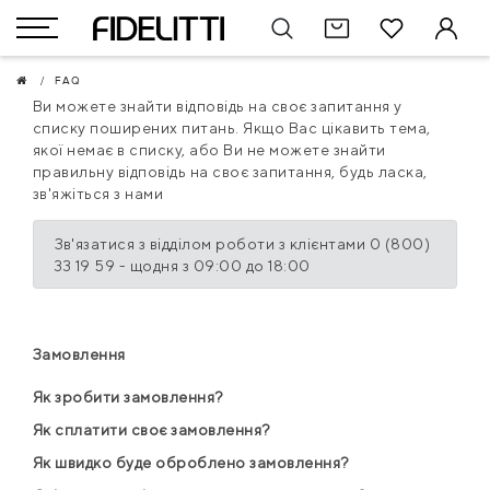
FAQ
Ви можете знайти відповідь на своє запитання у
списку поширених питань. Якщо Вас цікавить тема,
якої немає в списку, або Ви не можете знайти
правильну відповідь на своє запитання, будь ласка,
зв'яжіться з нами
Зв'язатися з відділом роботи з клієнтами
0 (800)
33 19 59
- щодня з 09:00 до 18:00
Замовлення
Як зробити замовлення?
Як сплатити своє замовлення?
Як швидко буде оброблено замовлення?