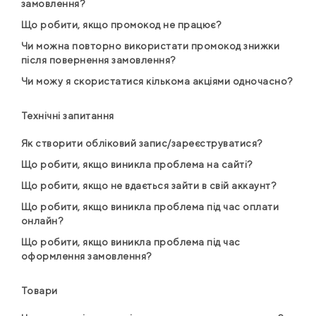
замовлення?
Що робити, якщо промокод не працює?
Чи можна повторно використати промокод знижки
після повернення замовлення?
Чи можу я скористатися кількома акціями одночасно?
Технічні запитання
Як створити обліковий запис/зареєструватися?
Що робити, якщо виникла проблема на сайті?
Що робити, якщо не вдається зайти в свій аккаунт?
Що робити, якщо виникла проблема під час оплати
онлайн?
Що робити, якщо виникла проблема під час
оформлення замовлення?
Товари