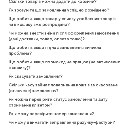
Скільки товарів можна додати до корзини?
Як зрозуміти що замовлення успішно розміщено?
Що робити, якщо товар у списку улюблених товарів
чи в кошику вже розпродано?
Чи можна внести зміни після оформлення замовлення
(дані доставки, товар, оплата тощо)?
Що робити, якщо під час замовлення виникла
проблема?
Що робити, якщо промокод не працює (не активовано
в кошику)?
Як скасувати замовлення?
Скільки часу займає повернення коштів за скасоване
(оплачене) замовлення?
Як можна перевірити статус замовлення та дату
отримання клієнтом?
Як я можу перевірити номер замовлення?
Чи можу я вимагати виправлення рахунку-фактури?