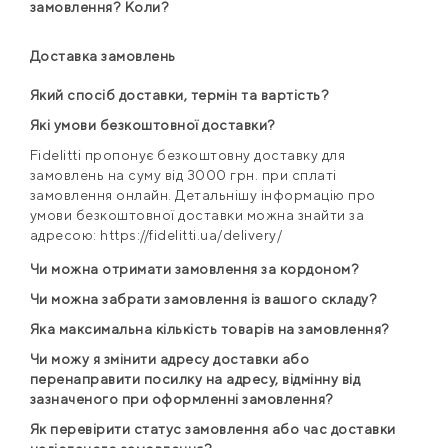
замовлення? Коли?
Доставка замовлень
Який спосіб доставки, термін та вартість?
Які умови безкоштовної доставки?
Fidelitti пропонує безкоштовну доставку для
замовлень на суму від 3000 грн. при сплаті
замовлення онлайн. Детальнішу інформацію про
умови безкоштовної доставки можна знайти за
адресою: https://fidelitti.ua/delivery/
Чи можна отримати замовлення за кордоном?
Чи можна забрати замовлення із вашого складу?
Яка максимальна кількість товарів на замовлення?
Чи можу я змінити адресу доставки або
перенаправити посилку на адресу, відмінну від
зазначеного при оформленні замовлення?
Як перевірити статус замовлення або час доставки