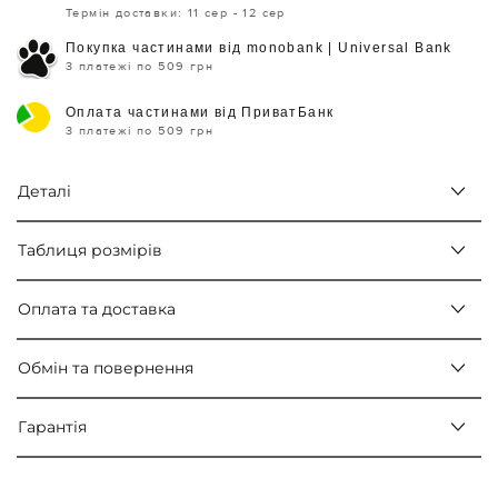
Термін доставки: 11 сер - 12 сер
Покупка частинами від monobank | Universal Bank
3 платежі по 509 грн
Оплата частинами від ПриватБанк
3 платежі по 509 грн
Деталі
Таблиця розмірів
Оплата та доставка
Обмін та повернення
Гарантія