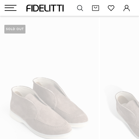
SOLD OUT