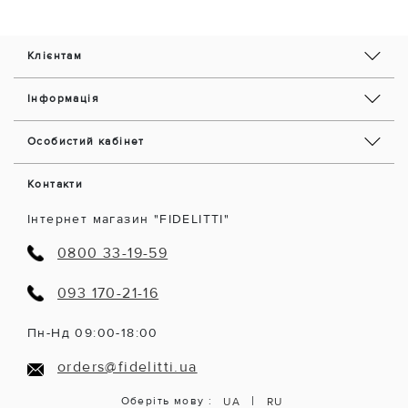
Клієнтам
Інформація
Особистий кабінет
Контакти
Інтернет магазин "FIDELITTI"
0800 33-19-59
093 170-21-16
Пн-Нд 09:00-18:00
orders@fidelitti.ua
|
Оберіть мову :
UA
RU