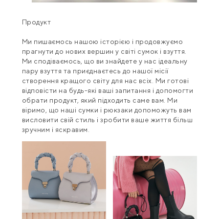
Продукт
Ми пишаємось нашою історією і продовжуємо
прагнути до нових вершин у світі сумок і взуття.
Ми сподіваємось, що ви знайдете у нас ідеальну
пару взуття та приєднаєтесь до нашої місії
створення кращого світу для нас всіх. Ми готові
відповісти на будь-які ваші запитання і допомогти
обрати продукт, який підходить саме вам. Ми
віримо, що наші сумки і рюкзаки допоможуть вам
висловити свій стиль і зробити ваше життя більш
зручним і яскравим.