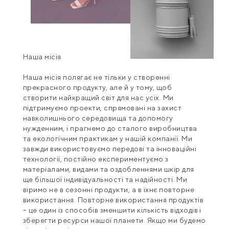
Наша місія
Наша місія полягає не тільки у створенні
прекрасного продукту, але й у тому, щоб
створити найкращий світ для нас усіх. Ми
підтримуємо проекти, спрямовані на захист
навколишнього середовища та допомогу
нужденним, і прагнемо до сталого виробництва
та екологічним практикам у нашій компанії. Ми
завжди використовуємо передові та інноваційні
технології, постійно експериментуємо з
матеріалами, видами та оздобленнями шкір для
ще більшої індивідуальності та надійності. Ми
віримо не в сезонні продукти, а в їхнє повторне
використання. Повторне використання продуктів
– це один із способів зменшити кількість відходів і
зберегти ресурси нашої планети. Якщо ми будемо