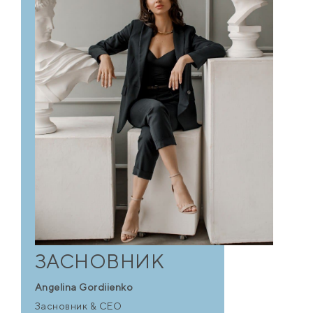
ЗАСНОВНИК
Angelina Gordiienko
Засновник & CEO