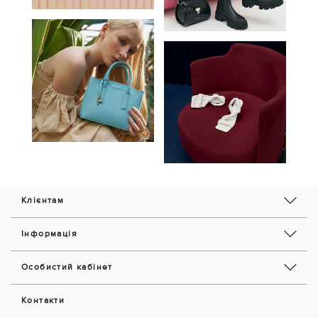
Клієнтам
Інформація
Особистий кабінет
Контакти