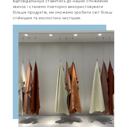
відповідальніше ставитись до наших споживчих
звичок і станемо повторно використовувати
більше продуктів, ми зможемо зробити світ більш
стійкішим та екологічно чистішим.