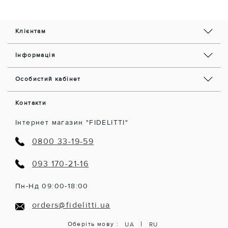
Клієнтам
Інформація
Особистий кабінет
Контакти
Інтернет магазин "FIDELITTI"
0800 33-19-59
093 170-21-16
Пн-Нд 09:00-18:00
orders@fidelitti.ua
|
Оберіть мову :
UA
RU