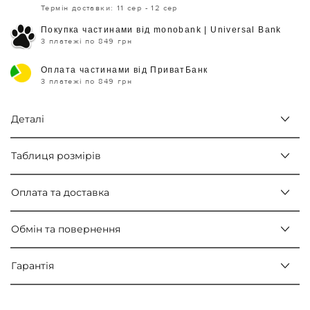
Термін доставки: 11 сер - 12 сер
Покупка частинами від monobank | Universal Bank
3 платежі по 849 грн
Оплата частинами від ПриватБанк
3 платежі по 849 грн
Деталі
Таблиця розмірів
Оплата та доставка
Обмін та повернення
Гарантія