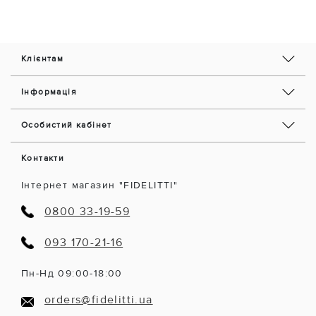
Клієнтам
Інформація
Особистий кабінет
Контакти
Інтернет магазин "FIDELITTI"
0800 33-19-59
093 170-21-16
Пн-Нд 09:00-18:00
orders@fidelitti.ua