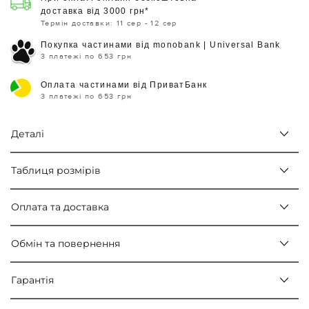
доставка від 3000 грн*
Термін доставки: 11 сер - 12 сер
Покупка частинами від monobank | Universal Bank
3 платежі по 653 грн
Оплата частинами від ПриватБанк
3 платежі по 653 грн
Деталі
Таблиця розмірів
Оплата та доставка
Обмін та повернення
Гарантія