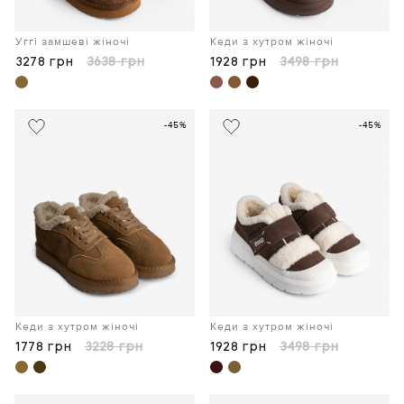
Уггі замшеві жіночі
Кеди з хутром жіночі
3278 грн
3638 грн
1928 грн
3498 грн
-45%
-45%
Кеди з хутром жіночі
Кеди з хутром жіночі
1778 грн
3228 грн
1928 грн
3498 грн