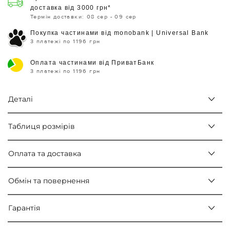
доставка від 3000 грн*
Термін доставки: 08 сер - 09 сер
Покупка частинами від monobank | Universal Bank
3 платежі по 1196 грн
Оплата частинами від ПриватБанк
3 платежі по 1196 грн
Деталі
Таблиця розмірів
Оплата та доставка
Обмін та повернення
Гарантія