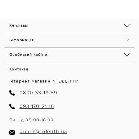
Клієнтам
Інформація
Особистий кабінет
Контакти
Інтернет магазин "FIDELITTI"
0800 33-19-59
093 170-21-16
Пн-Нд 09:00-18:00
orders@fidelitti.ua