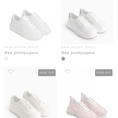
Кеди шкіряні жіночі
Кеди шкіряні жіночі
Вже розпродано
Вже розпродано
SOLD OUT
SOLD OUT