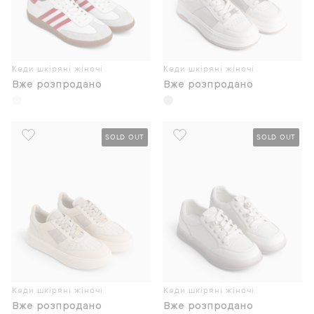
Кеди шкіряні жіночі
Кеди шкіряні жіночі
Вже розпродано
Вже розпродано
SOLD OUT
SOLD OUT
Кеди шкіряні жіночі
Кеди шкіряні жіночі
Вже розпродано
Вже розпродано