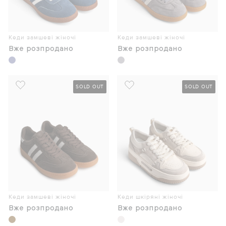
Кеди замшеві жіночі
Кеди замшеві жіночі
Вже розпродано
Вже розпродано
SOLD OUT
SOLD OUT
Кеди замшеві жіночі
Кеди шкіряні жіночі
Вже розпродано
Вже розпродано