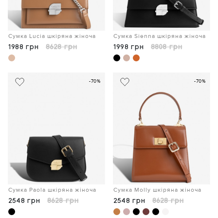
Сумка Lucia шкіряна жіноча
Сумка Sienna шкіряна жіноча
1988 грн
8628 грн
1998 грн
8808 грн
-70%
-70%
Сумка Paola шкіряна жіноча
Сумка Molly шкіряна жіноча
2548 грн
8628 грн
2548 грн
8628 грн