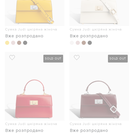
Сумка Judi шкіряна жіноча
Сумка Judi шкіряна жіноча
Вже розпродано
Вже розпродано
SOLD OUT
SOLD OUT
Сумка Judi шкіряна жіноча
Сумка Judi шкіряна жіноча
Вже розпродано
Вже розпродано