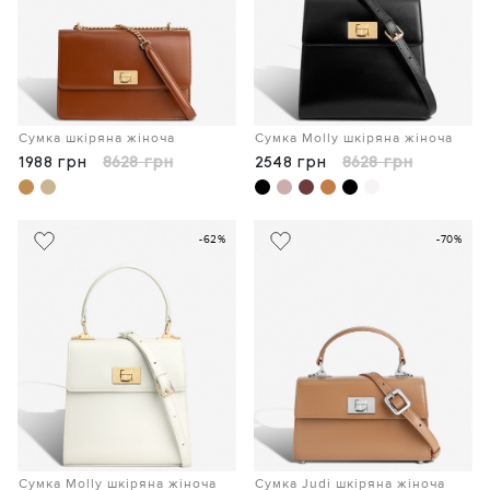
Сумка шкіряна жіноча
Сумка Molly шкіряна жіноча
1988 грн
8628 грн
2548 грн
8628 грн
-62%
-70%
Сумка Molly шкіряна жіноча
Сумка Judi шкіряна жіноча