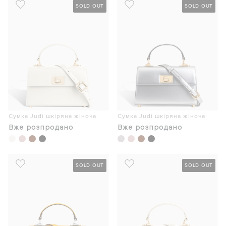
SOLD OUT
SOLD OUT
Сумка Judi шкіряна жіноча
Сумка Judi шкіряна жіноча
Вже розпродано
Вже розпродано
SOLD OUT
SOLD OUT