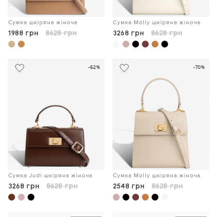
Сумка шкіряна жіноча
Сумка Molly шкіряна жіноча
1988 грн
8628 грн
3268 грн
8628 грн
-62%
-70%
Сумка Judi шкіряна жіноча
Сумка Molly шкіряна жіноча
3268 грн
8628 грн
2548 грн
8628 грн