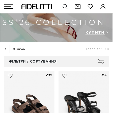
Жінкам
Товарів: 1348
ФІЛЬТРИ / СОРТУВАННЯ
-75%
-70%