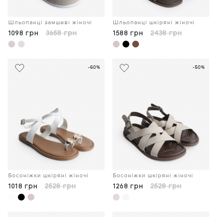
Шльопанці замшеві жіночі
Шльопанці шкіряні жіночі
1098 грн
3658 грн
1588 грн
2438 грн
-60%
-50%
Босоніжки шкіряні жіночі
Босоніжки шкіряні жіночі
1018 грн
2528 грн
1268 грн
2528 грн