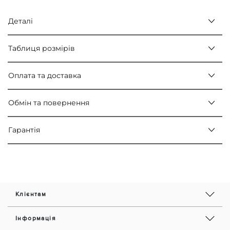
Деталі
Таблиця розмірів
Оплата та доставка
Обмін та повернення
Гарантія
Клієнтам
Інформація