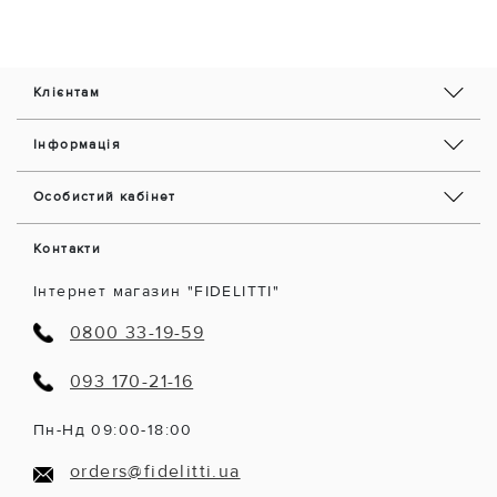
Клієнтам
Інформація
Особистий кабінет
Контакти
Інтернет магазин "FIDELITTI"
0800 33-19-59
093 170-21-16
Пн-Нд 09:00-18:00
orders@fidelitti.ua