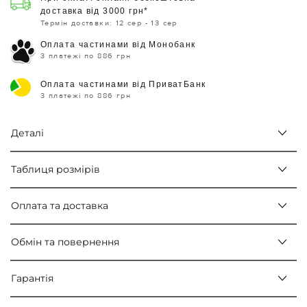
доставка від 3000 грн*
Термін доставки: 12 сер - 13 сер
Оплата частинами від Монобанк
3 платежі по 886 грн
Оплата частинами від ПриватБанк
3 платежі по 886 грн
Деталі
Таблиця розмірів
Оплата та доставка
Обмін та повернення
Гарантія