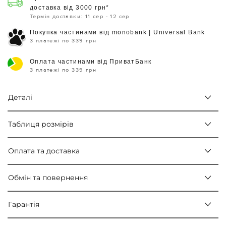
доставка від 3000 грн*
Термін доставки: 11 сер - 12 сер
Покупка частинами від monobank | Universal Bank
3 платежі по 339 грн
Оплата частинами від ПриватБанк
3 платежі по 339 грн
Деталі
Таблиця розмірів
Оплата та доставка
Обмін та повернення
Гарантія