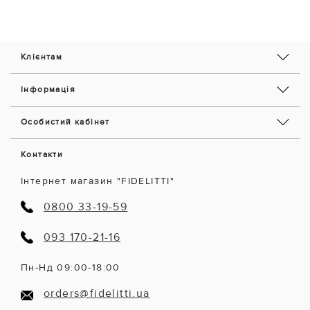
Клієнтам
Інформація
Особистий кабінет
Контакти
Інтернет магазин "FIDELITTI"
0800 33-19-59
093 170-21-16
Пн-Нд 09:00-18:00
orders@fidelitti.ua