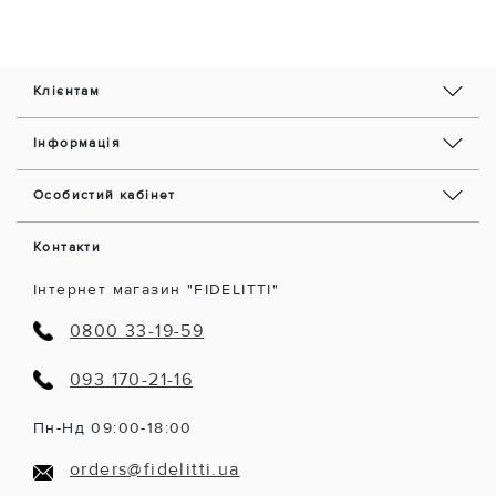
Клієнтам
Інформація
Особистий кабінет
Контакти
Інтернет магазин "FIDELITTI"
0800 33-19-59
093 170-21-16
Пн-Нд 09:00-18:00
orders@fidelitti.ua