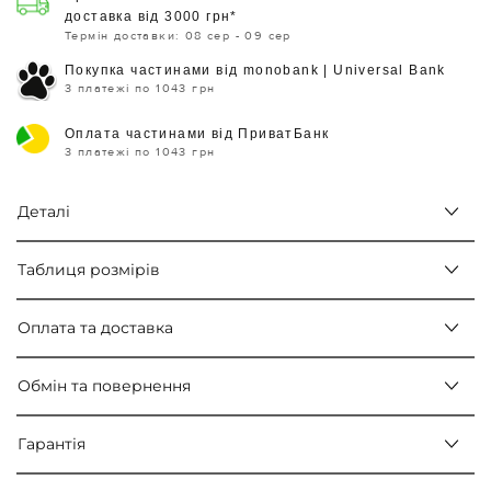
доставка від 3000 грн*
Термін доставки: 08 сер - 09 сер
Покупка частинами від monobank | Universal Bank
3 платежі по 1043 грн
Оплата частинами від ПриватБанк
3 платежі по 1043 грн
Деталі
Таблиця розмірів
Оплата та доставка
Обмін та повернення
Гарантія