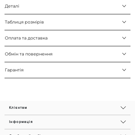
Деталі
Таблиця розмірів
Оплата та доставка
Обмін та повернення
Гарантія
Клієнтам
Інформація