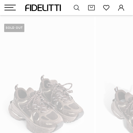
SOLD OUT