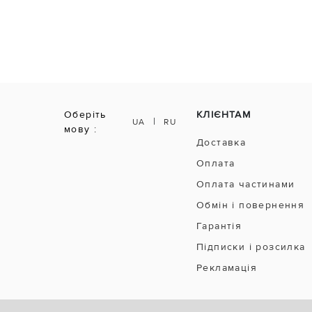
Оберіть
КЛІЄНТАМ
|
UA
RU
мову :
Доставка
Оплата
Оплата частинами
Обмін і повернення
Гарантія
Підписки і розсилка
Рекламація