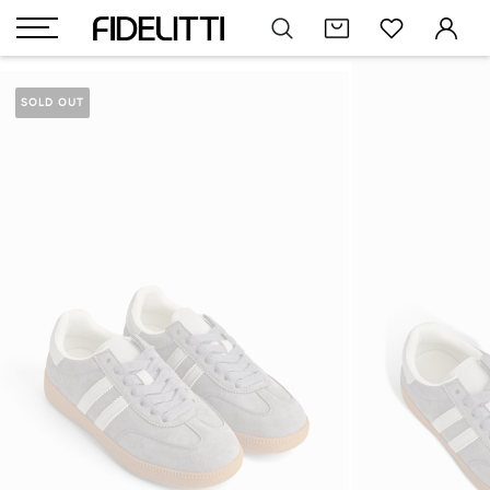
SOLD OUT