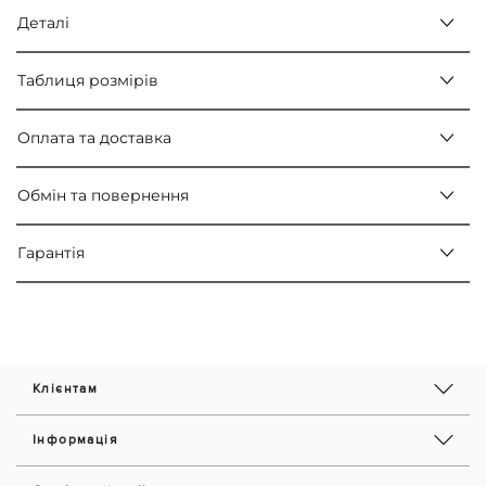
Деталі
Таблиця розмірів
Оплата та доставка
Обмін та повернення
Гарантія
Клієнтам
Інформація