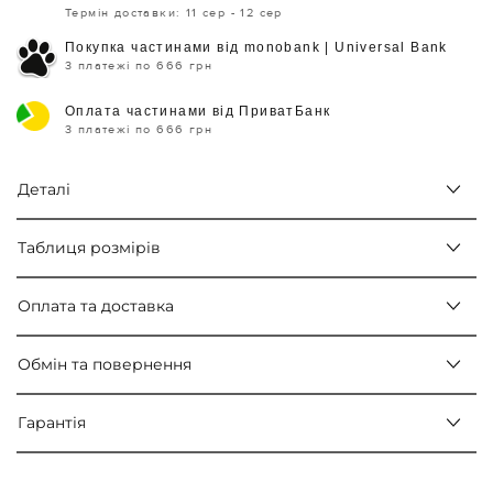
Термін доставки: 11 сер - 12 сер
Покупка частинами від monobank | Universal Bank
3 платежі по 666 грн
Оплата частинами від ПриватБанк
3 платежі по 666 грн
Деталі
Таблиця розмірів
Оплата та доставка
Обмін та повернення
Гарантія