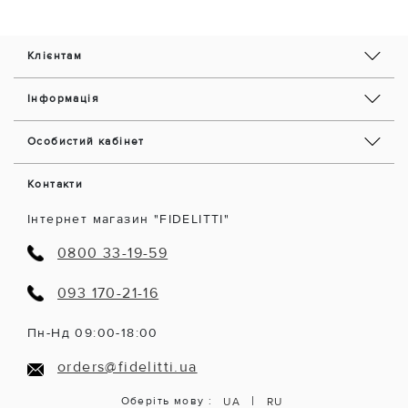
Клієнтам
Інформація
Особистий кабінет
Контакти
Інтернет магазин "FIDELITTI"
0800 33-19-59
093 170-21-16
Пн-Нд 09:00-18:00
orders@fidelitti.ua
|
Оберіть мову :
UA
RU