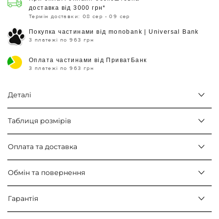
доставка від 3000 грн*
Термін доставки: 08 сер - 09 сер
Покупка частинами від monobank | Universal Bank
3 платежі по 963 грн
Оплата частинами від ПриватБанк
3 платежі по 963 грн
Деталі
Таблиця розмірів
Оплата та доставка
Обмін та повернення
Гарантія