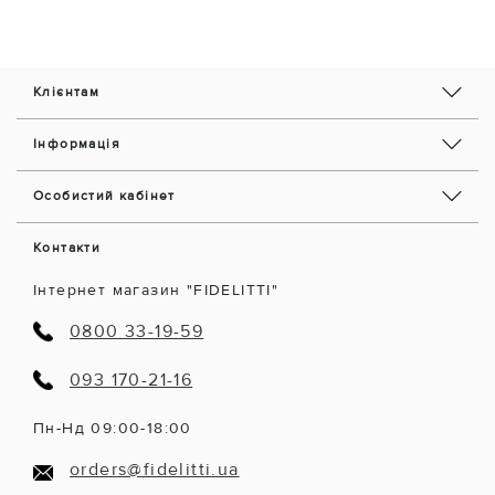
Клієнтам
Інформація
Особистий кабінет
Контакти
Інтернет магазин "FIDELITTI"
0800 33-19-59
093 170-21-16
Пн-Нд 09:00-18:00
orders@fidelitti.ua