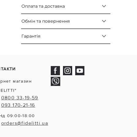
Оплата та доставка
Обмін та повернення
Гарантія
НТАКТИ
ернет магазин
DELITTI"
0800 33-19-59
093 170-21-16
Нд 09:00-18:00
orders@fidelitti.ua