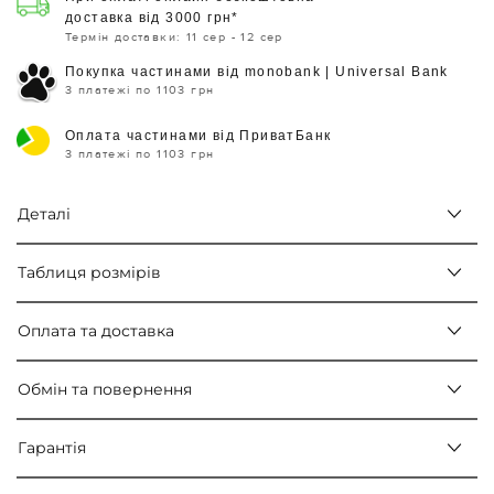
доставка від 3000 грн*
Термін доставки: 11 сер - 12 сер
Покупка частинами від monobank | Universal Bank
3 платежі по 1103 грн
Оплата частинами від ПриватБанк
3 платежі по 1103 грн
Деталі
Таблиця розмірів
Оплата та доставка
Обмін та повернення
Гарантія