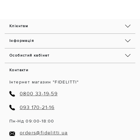
Клієнтам
Інформація
Особистий кабінет
Контакти
Інтернет магазин "FIDELITTI"
0800 33-19-59
093 170-21-16
Пн-Нд 09:00-18:00
orders@fidelitti.ua