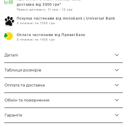
доставка від 3000 грн*
Термін доставки: 11 сер - 12 сер
Покупка частинами від monobank | Universal Bank
3 платежі по 1103 грн
Оплата частинами від ПриватБанк
3 платежі по 1103 грн
Деталі
Таблиця розмірів
Оплата та доставка
Обмін та повернення
Гарантія