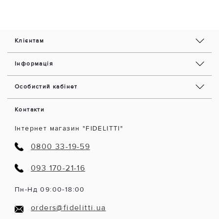
Клієнтам
Інформація
Особистий кабінет
Контакти
Інтернет магазин "FIDELITTI"
0800 33-19-59
093 170-21-16
Пн-Нд 09:00-18:00
orders@fidelitti.ua