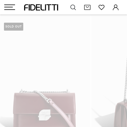
SOLD OUT