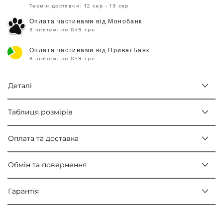
Термін доставки: 12 сер - 13 сер
Оплата частинами від Монобанк
3 платежі по 849 грн
Оплата частинами від ПриватБанк
3 платежі по 849 грн
Деталі
Таблиця розмірів
Оплата та доставка
Обмін та повернення
Гарантія