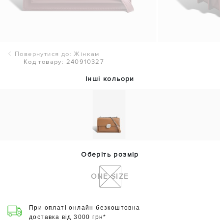
Повернутися до: Жінкам
Код товару: 240910327
Інші кольори
Оберіть розмір
ONE SIZE
При оплаті онлайн безкоштовна
доставка від 3000 грн*