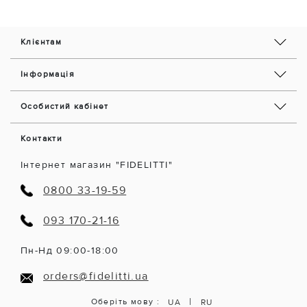
Клієнтам
Інформація
Особистий кабінет
Контакти
Інтернет магазин "FIDELITTI"
0800 33-19-59
093 170-21-16
Пн-Нд 09:00-18:00
orders@fidelitti.ua
|
Оберіть мову :
UA
RU