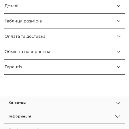
Деталі
Таблиця розмірів
Оплата та доставка
Обмін та повернення
Гарантія
Клієнтам
Інформація