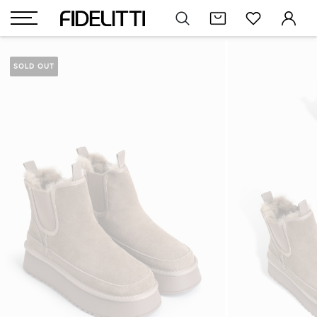
SOLD OUT