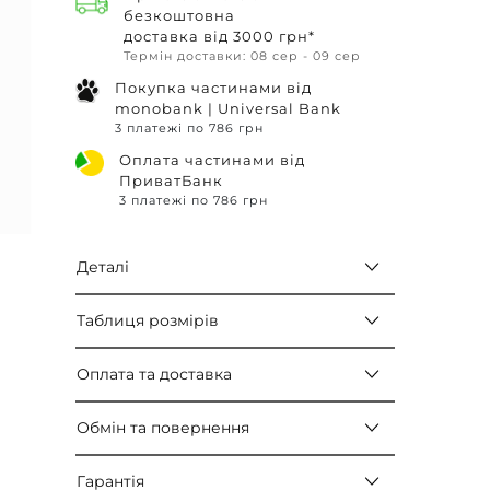
безкоштовна
доставка від 3000 грн*
Термін доставки: 08 сер - 09 сер
Покупка частинами від
monobank | Universal Bank
3 платежі по 786 грн
Оплата частинами від
ПриватБанк
3 платежі по 786 грн
Деталі
Таблиця розмірів
Оплата та доставка
Обмін та повернення
Гарантія