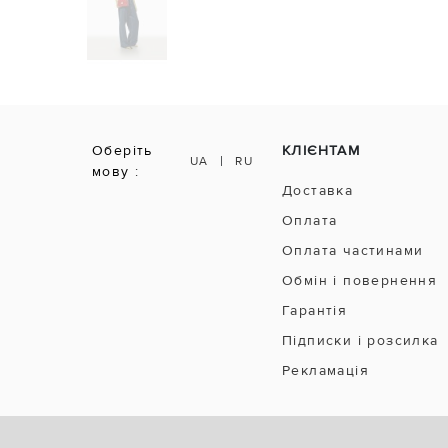
Оберіть
КЛІЄНТАМ
|
UA
RU
мову :
Доставка
Оплата
Оплата частинами
Обмін і повернення
Гарантія
Підписки і розсилка
Рекламація