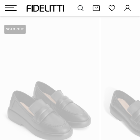
SOLD OUT