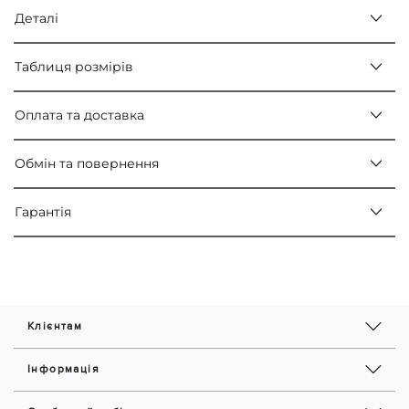
Деталі
Таблиця розмірів
Оплата та доставка
Обмін та повернення
Гарантія
Клієнтам
Інформація