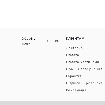
Оберіть
КЛІЄНТАМ
|
UA
RU
мову :
Доставка
Оплата
Оплата частинами
Обмін і повернення
Гарантія
Підписки і розсилка
Рекламація