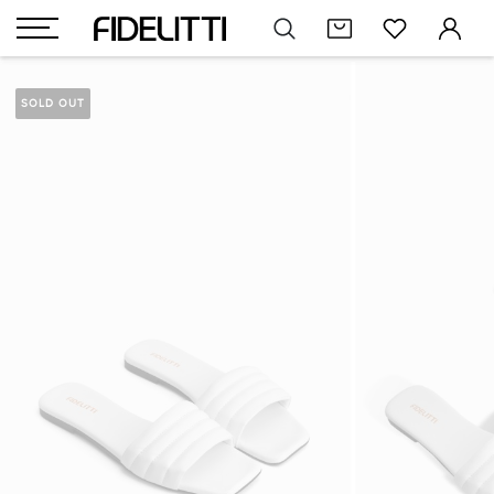
SOLD OUT