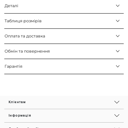
Деталі
Таблиця розмірів
Оплата та доставка
Обмін та повернення
Гарантія
Клієнтам
Інформація