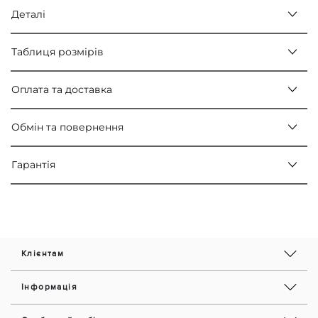
Деталі
Таблиця розмірів
Оплата та доставка
Обмін та повернення
Гарантія
Клієнтам
Інформація