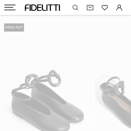
SOLD OUT