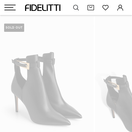
SOLD OUT