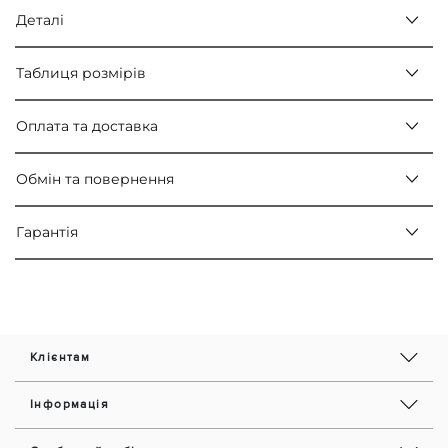
Деталі
Таблиця розмірів
Оплата та доставка
Обмін та повернення
Гарантія
Клієнтам
Інформація