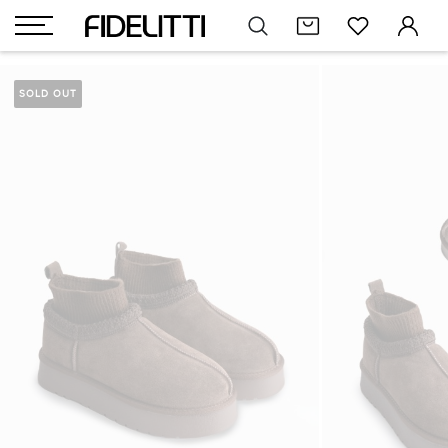
SOLD OUT