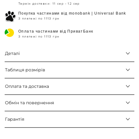
Термін доставки: 11 сер - 12 сер
Покупка частинами від monobank | Universal Bank
3 платежі по 1113 грн
Оплата частинами від ПриватБанк
3 платежі по 1113 грн
Деталі
Таблиця розмірів
Оплата та доставка
Обмін та повернення
Гарантія