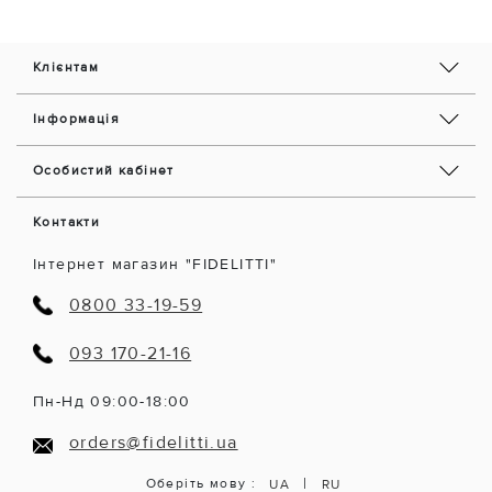
Клієнтам
Інформація
Особистий кабінет
Контакти
Інтернет магазин "FIDELITTI"
0800 33-19-59
093 170-21-16
Пн-Нд 09:00-18:00
orders@fidelitti.ua
|
Оберіть мову :
UA
RU