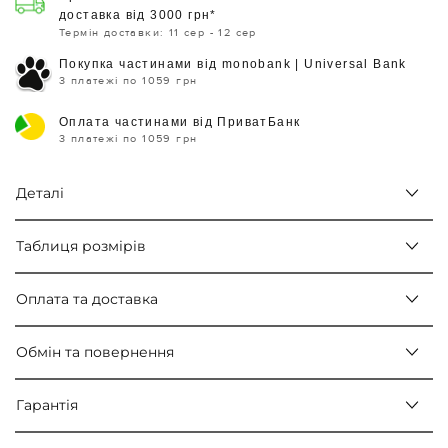
доставка від 3000 грн*
Термін доставки: 11 сер - 12 сер
Покупка частинами від monobank | Universal Bank
3 платежі по 1059 грн
Оплата частинами від ПриватБанк
3 платежі по 1059 грн
Деталі
Таблиця розмірів
Оплата та доставка
Обмін та повернення
Гарантія