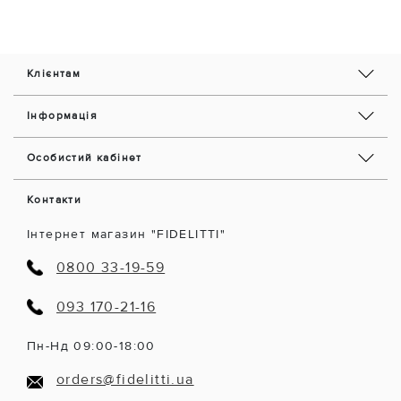
Клієнтам
Інформація
Особистий кабінет
Контакти
Інтернет магазин "FIDELITTI"
0800 33-19-59
093 170-21-16
Пн-Нд 09:00-18:00
orders@fidelitti.ua