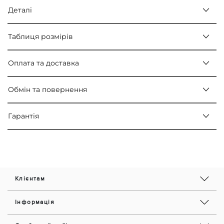
Деталі
Таблиця розмірів
Оплата та доставка
Обмін та повернення
Гарантія
Клієнтам
Інформація