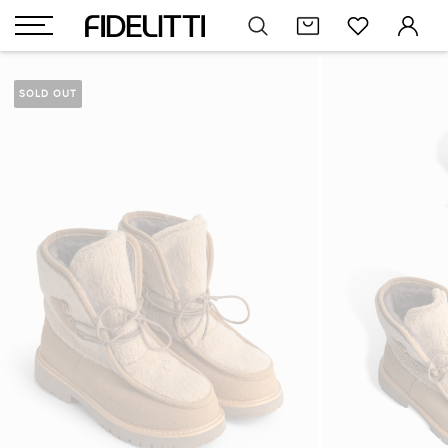
SOLD OUT