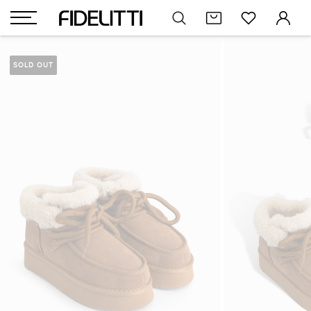
SOLD OUT