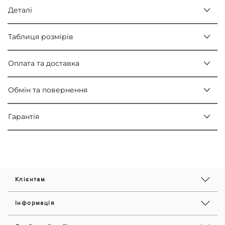
Деталі
Таблиця розмірів
Оплата та доставка
Обмін та повернення
Гарантія
Клієнтам
Інформація