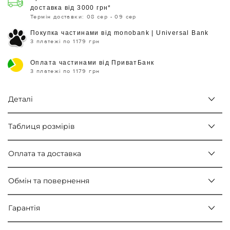
доставка від 3000 грн*
Термін доставки: 08 сер - 09 сер
Покупка частинами від monobank | Universal Bank
3 платежі по 1179 грн
Оплата частинами від ПриватБанк
3 платежі по 1179 грн
Деталі
Таблиця розмірів
Оплата та доставка
Обмін та повернення
Гарантія