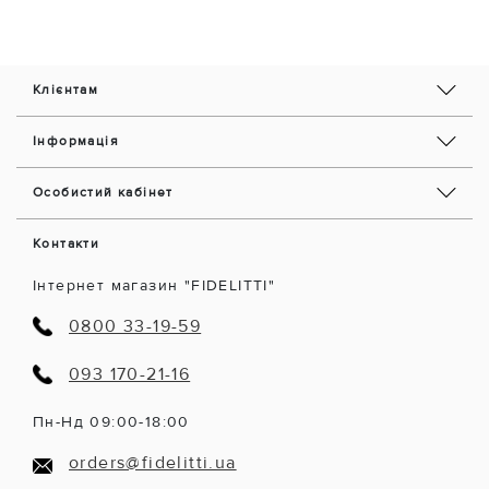
Клієнтам
Інформація
Особистий кабінет
Контакти
Інтернет магазин "FIDELITTI"
0800 33-19-59
093 170-21-16
Пн-Нд 09:00-18:00
orders@fidelitti.ua