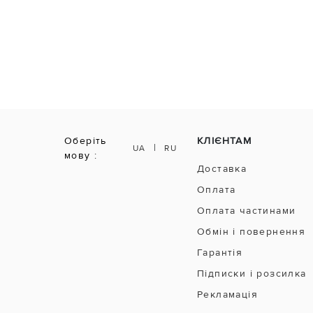
Оберіть
КЛІЄНТАМ
|
UA
RU
мову :
Доставка
Оплата
Оплата частинами
Обмін і повернення
Гарантія
Підписки і розсилка
Рекламація