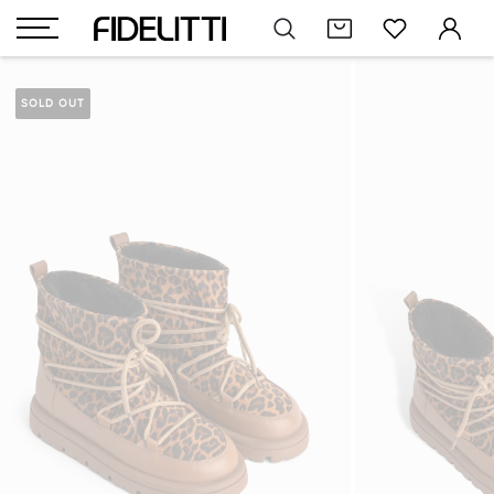
SOLD OUT