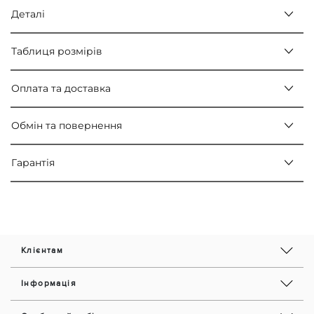
Деталі
Таблиця розмірів
Оплата та доставка
Обмін та повернення
Гарантія
Клієнтам
Інформація