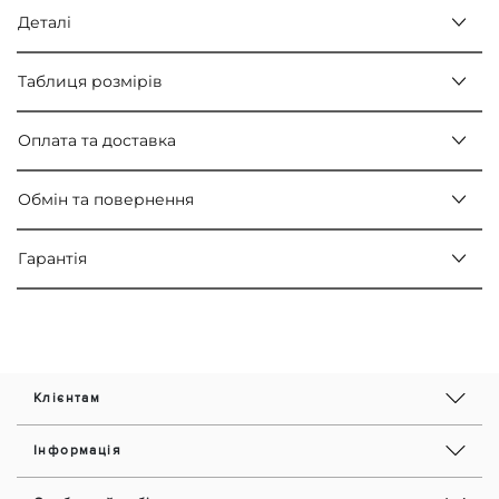
Деталі
Таблиця розмірів
Оплата та доставка
Обмін та повернення
Гарантія
Клієнтам
Інформація