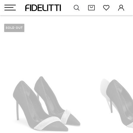
SOLD OUT