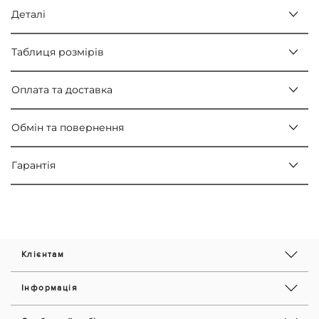
Деталі
Таблиця розмірів
Оплата та доставка
Обмін та повернення
Гарантія
Клієнтам
Інформація