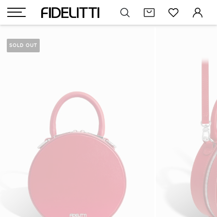
SOLD OUT