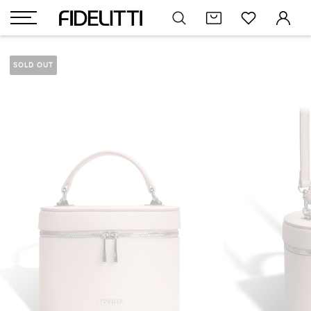
SOLD OUT