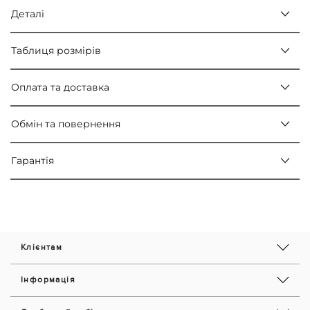
Деталі
Таблиця розмірів
Оплата та доставка
Обмін та повернення
Гарантія
Клієнтам
Інформація