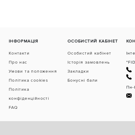
ІНФОРМАЦІЯ
ОСОБИСТИЙ КАБІНЕТ
КО
Контакти
Особистий кабінет
Інт
Про нас
Історія замовлень
"FI
Умови та положення
Закладки
Політика cookies
Бонусні бали
Пн-
Політика
конфіденційності
FAQ