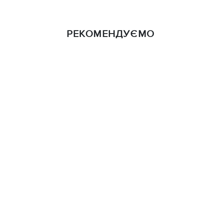
РЕКОМЕНДУЄМО