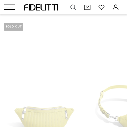
SOLD OUT