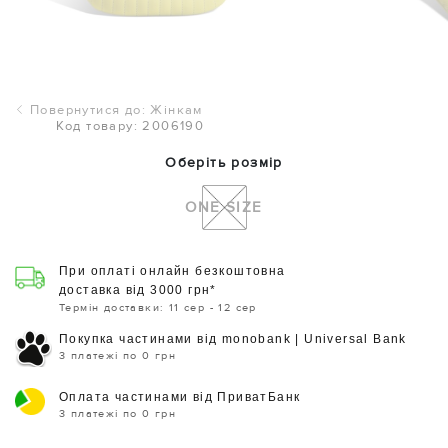
Повернутися до: Жінкам
Код товару: 2006190
Оберіть розмір
ONE SIZE
При оплаті онлайн безкоштовна
доставка від 3000 грн*
Термін доставки: 11 сер - 12 сер
Покупка частинами від monobank | Universal Bank
3 платежі по 0 грн
Оплата частинами від ПриватБанк
3 платежі по 0 грн