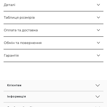
Деталі
Таблиця розмірів
Оплата та доставка
Обмін та повернення
Гарантія
Клієнтам
Інформація