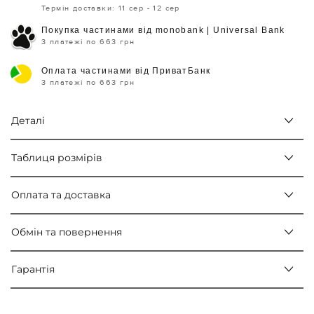
Термін доставки: 11 сер - 12 сер
Покупка частинами від monobank | Universal Bank
3 платежі по 663 грн
Оплата частинами від ПриватБанк
3 платежі по 663 грн
Деталі
Таблиця розмірів
Оплата та доставка
Обмін та повернення
Гарантія