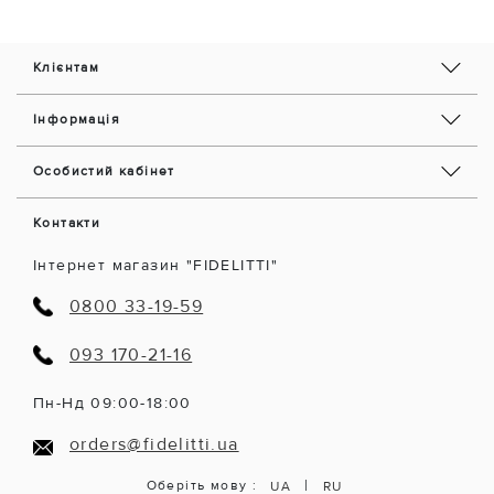
Клієнтам
Інформація
Особистий кабінет
Контакти
Інтернет магазин "FIDELITTI"
0800 33-19-59
093 170-21-16
Пн-Нд 09:00-18:00
orders@fidelitti.ua
|
Оберіть мову :
UA
RU