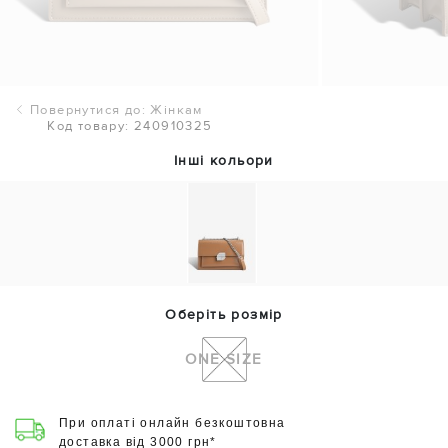
Повернутися до: Жінкам
Код товару: 240910325
Інші кольори
Оберіть розмір
ONE SIZE
При оплаті онлайн безкоштовна
доставка від 3000 грн*