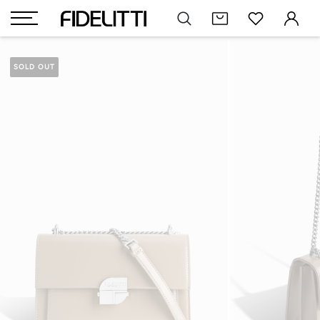
SOLD OUT