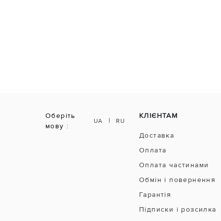
Оберіть
КЛІЄНТАМ
|
UA
RU
мову :
Доставка
Оплата
Оплата частинами
Обмін і повернення
Гарантія
Підписки і розсилка