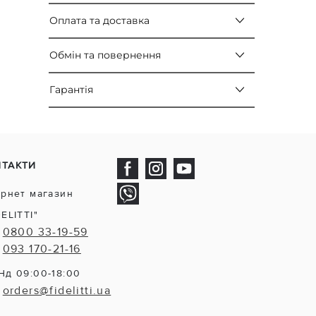
Оплата та доставка
Обмін та повернення
Гарантія
НТАКТИ
ернет магазин
DELITTI"
0800 33-19-59
093 170-21-16
Нд 09:00-18:00
orders@fidelitti.ua