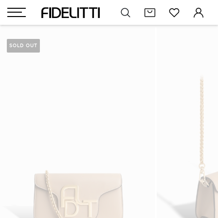
SOLD OUT