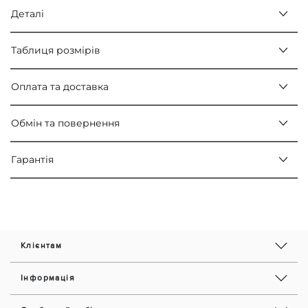
Деталі
Таблиця розмірів
Оплата та доставка
Обмін та повернення
Гарантія
Клієнтам
Інформація