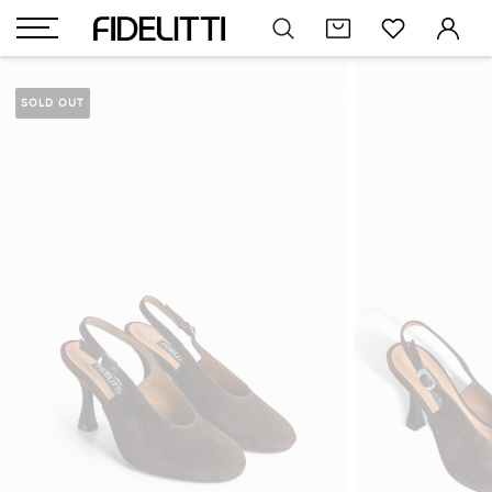
SOLD OUT