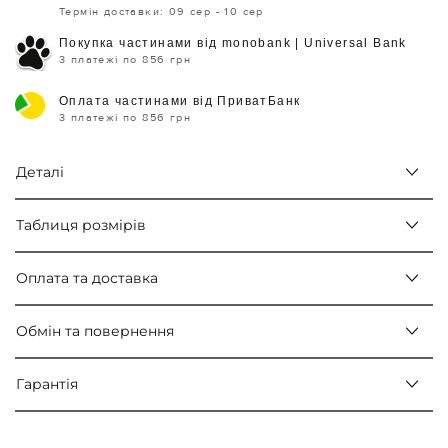
Термін доставки: 09 сер - 10 сер
Покупка частинами від monobank | Universal Bank
3 платежі по 856 грн
Оплата частинами від ПриватБанк
3 платежі по 856 грн
Деталі
Таблиця розмірів
Оплата та доставка
Обмін та повернення
Гарантія