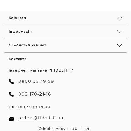
Клієнтам
Інформація
Особистий кабінет
Контакти
Інтернет магазин "FIDELITTI"
0800 33-19-59
093 170-21-16
Пн-Нд 09:00-18:00
orders@fidelitti.ua
|
Оберіть мову :
UA
RU