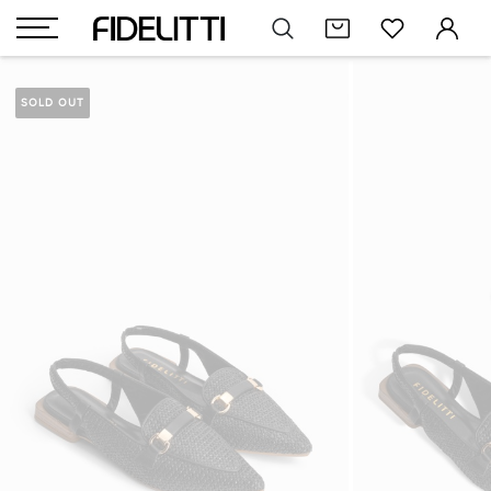
SOLD OUT