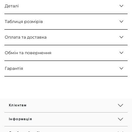
Деталі
Таблиця розмірів
Оплата та доставка
Обмін та повернення
Гарантія
Клієнтам
Інформація