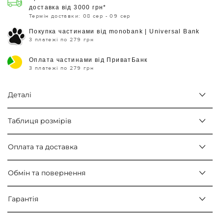
доставка від 3000 грн*
Термін доставки: 08 сер - 09 сер
Покупка частинами від monobank | Universal Bank
3 платежі по 279 грн
Оплата частинами від ПриватБанк
3 платежі по 279 грн
Деталі
Таблиця розмірів
Оплата та доставка
Обмін та повернення
Гарантія